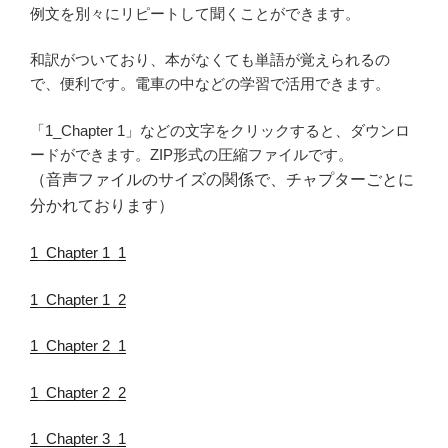
例文を別々にリピートして聞くことができます。
和訳がついており、本がなくても単語が覚えられるの
で、便利です。電車の中などの学習で活用できます。
「1_Chapter 1」などの文字をクリックすると、ダウンロ
ードができます。ZIP形式の圧縮ファイルです。
（音声ファイルのサイズの関係で、チャプターごとに
分かれております）
1_Chapter 1_1
1_Chapter 1_2
1_Chapter 2_1
1_Chapter 2_2
1_Chapter 3_1