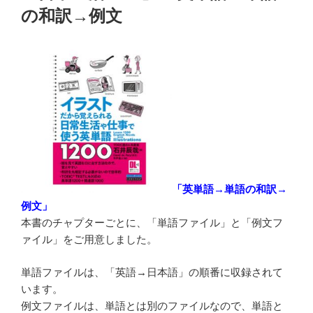
の和訳→例文
「英単語→単語の和訳→
例文」
本書のチャプターごとに、「単語ファイル」と「例文フ
ァイル」をご用意しました。
単語ファイルは、「英語→日本語」の順番に収録されて
います。
例文ファイルは、単語とは別のファイルなので、単語と