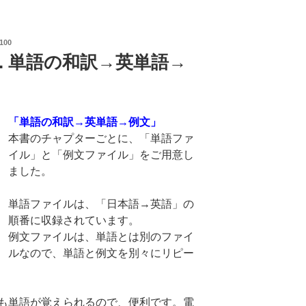
100
2. 単語の和訳→英単語→
「単語の和訳→英単語→例文」
本書のチャプターごとに、「単語ファ
イル」と「例文ファイル」をご用意し
ました。
単語ファイルは、「日本語→英語」の
順番に収録されています。
例文ファイルは、単語とは別のファイ
ルなので、単語と例文を別々にリピー
も単語が覚えられるので、便利です。電