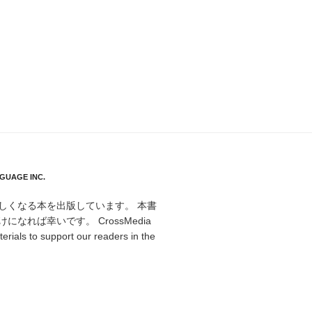
AGE INC.
しくなる本を出版しています。 本書
れば幸いです。 CrossMedia
rials to support our readers in the