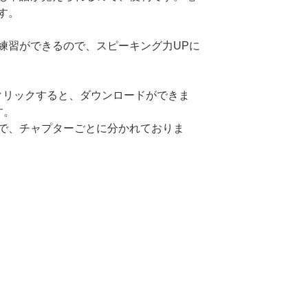
す。
練習ができるので、スピーキング力UPに
文字をクリックすると、ダウンロードができま
す。
で、チャプターごとに分かれておりま